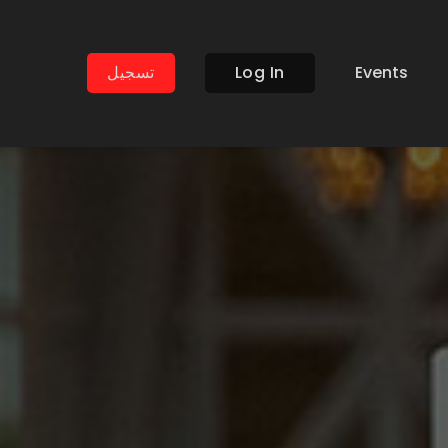
تسجيل
Log In
Events