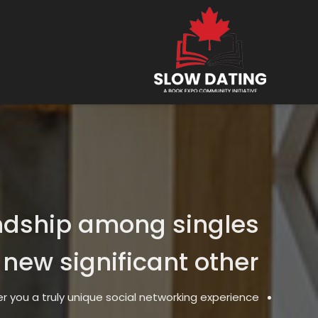
ndship among singles
 new significant other
r you a truly unique social networking experience