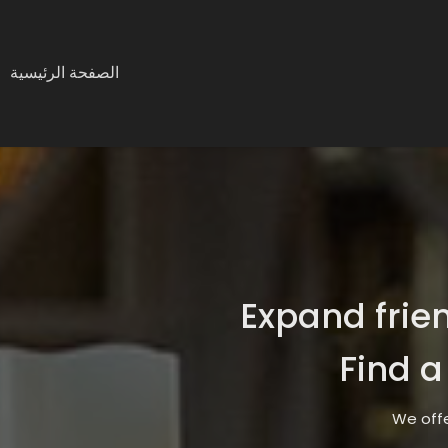
الصفحة الرئيسية
Expand frie
Find a
We offe