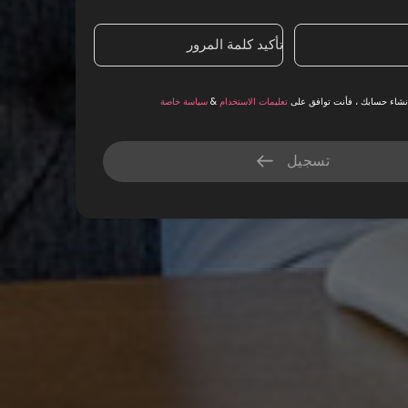
تأكيد كلمة المرور
سياسة خاصة
&
تعليمات الاستخدام
شاء حسابك ، فأنت توافق على
تسجيل