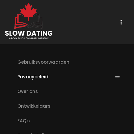
Gebruiksvoorwaarden
Privacybeleid
Over ons
Ontwikkelaars
FAQ's