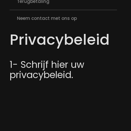
Terugbetaling
Neem contact met ons op
Privacybeleid
1- Schrijf hier uw
privacybeleid.