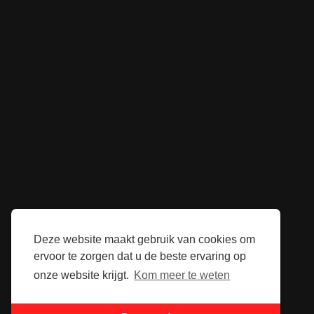
Deze website maakt gebruik van cookies om
ervoor te zorgen dat u de beste ervaring op
onze website krijgt.
Kom meer te weten